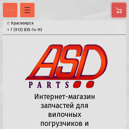
г. Красноярск
+ 7
(913)
835-14-93
Интернет-магазин
запчастей для
вилочных
погрузчиков и